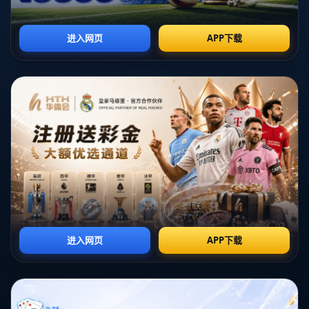
**判定过程**
对于乌龙球的判定，国际足球规则有着明确的规定。首先，如果一名
球员在试图阻挡对方射门或传球的过程中，不小心将球踢入自家球
门，这种情况会被记作乌龙球。此外，如果球员在没有压力的情况
下，全然失误地将球送入自己球门，类似情形也是乌龙球的经典案
例。*值得注意的是，如果球是由对方球员直接射入己方球门，无论此
过程中有多少碰撞或折射，都不算作乌龙球。*
**典型案例分析**
在众多乌龙球事例中，**世界杯赛事**中的一些经典场面颇具代表性。
例如，1994年世界杯上，哥伦比亚球员埃斯科巴的乌龙球直接影响了
球队晋级形势，这也是足球历史上被广泛讨论的事件之一。在此事件