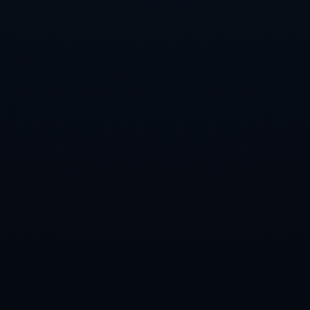
迷。比尔在最新一期节目中表示，**“魔术队的崛起让我刮目相看，莫
斯利的执教方式让我成为他的忠实粉丝。”** 他的这番话不仅是对魔术
队的鼓励，更是一种对新兴球队的认可。这种认可也为魔术队未来吸
引更多核心球员和战术资源铺平了道路。
**技术战术的革新**
在战术层面上，魔术队展现出**更具侵略性的战术风格**。莫斯利为球
队设计了一套灵活多变的攻防体系，强调全队的流动性和位置意识。
这种体系下，球员得以在场上找到更适合自己的位置，充分发挥各自
的优点，从而带动整支球队的进攻节奏。这不仅让魔术队在联赛中频
频奏捷，也让他们成为每个对手都不容小觑的挑战者。
通过魔术队的转变和比尔的赞美，我们看到了一支球队如何通过细致
入微的改进，从而实现质的飞跃。这样的转变和成功，不仅仅是战绩
的提升，更是球队文化的重塑。随着*魔术队继续坚持这条转型之路*，
相信他们在未来将会拥有更多属于自己的高光时刻。
上一篇：
曼聯打包大甩賣 拜仁看不上 德利赫特和馬茲拉維一臉問
號.
下一篇：
浙江隊官方：萊昂納多、孫國文、董春雨加盟！.