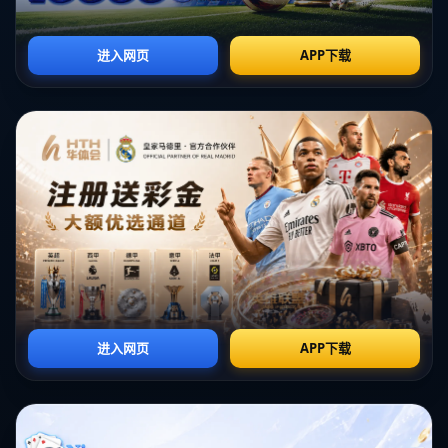
再战南京，巩立姣将面对全新的对手和挑战。然而，凭借她丰富的经
验和从容的心态，相信她将再次为我们带来激动人心的比赛。从她的
话语中，我们能感受到一种坚定不移的信念，这种信念正是许多运动
员在困境中不断前行的动力。
### 借鉴与启发
巩立姣的故事不仅激励着田径选手，也为其他领域的人提供了宝贵的
经验。在职场中，我们常常遇到类似的挑战：来自竞争对手的压力、
繁重的任务以及自我突破的需求。那么，我们是否也能从她的成功中
汲取力量呢？
一个典型的案例是某公司在竞争激烈的市场中力排众难，成功发布了
新产品。他们借鉴的策略正是**坚定的目标、持续的努力和勇于迎接挑
战的态度**。在发布之前，团队经历了无数次失败，但每次挫折都是一
次成长，最终得以在市场上站稳脚跟。
巩立姣在南京的表现在很多方面都能带给我们灵感。无论是体育竞技
还是职场竞争，坚持与拼搏永远都是通向成功的关键。她的“下月再战
南京”不仅是一项赛事的挑战，更是一种不断探索限界的精神。
通过巩立姣的故事，我们学会了在压力下如何逆流而上，如何在困难