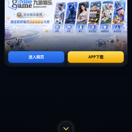
中寻找动力。期待她在下月的南京赛场上再创辉煌，同时也期盼她的
精神能够激励更多人在各自领域中勇敢前行。
上一篇：
切爾西老板阿布有意收購巴西俱樂部達伽馬.
下一篇：
第22个赛季，詹姆斯距离邓肯的1001胜纪录，还差多
少？.
Copyright 2024
Betway必威体育-官方平台-体育投注与精彩赛事，
尽在掌握
All Rights by
必威体育在线登录