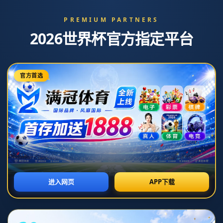
新闻中心
分类>>
巩立姣南京夺冠：“下月将再战南京”.
2026-07-04T09:34:34+08:00
返回列表
**巩立姣南京夺冠：“下月将再战南京”**