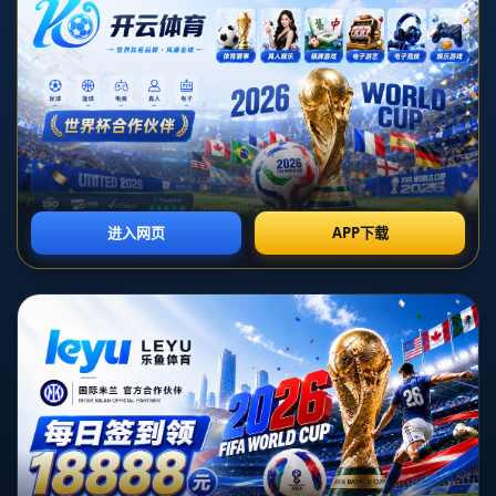
**前言：** 在篮球迷的期待中，火箭队与森林狼的比赛如火如荼地展
开。此次较量不仅吸引了众多观众的目光，更因为小将杰伦·格林的出
色表现而成为焦点。**格林潇洒跳投**的不仅是对其个人技术的展示，
更是火箭队战术成功的体现。