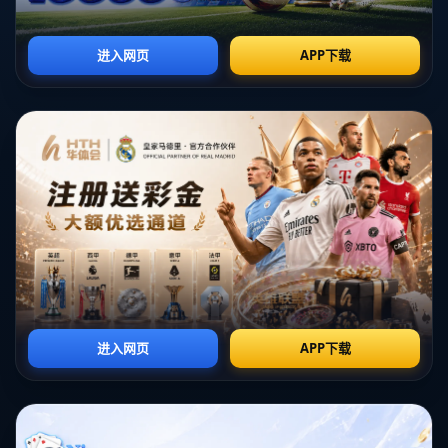
**比赛回顾与精彩瞬间**
比赛开始后，火箭队就展现了强大的攻击力。年轻的后卫**杰伦·格林**
在场上如闪电般迅速，以一记记精准的跳投震慑全场。他的出色表现
为球队建立早期的领先优势奠定了基础。与此同时，火箭队的防守也
显得尤为出色，每次森林狼试图反扑，都被火箭队出色的防守化解，
尤其是**格林**在关键时刻的几次成功抢断，为本队的胜利立下大功。
**格林的表现分析**
格林堪称这场比赛的核心，他的**潇洒跳投**更是成为比赛的亮点。深
入分析格林的表现，可以发现他在比赛中不仅单打效率高，而且多次
策动战术配合，这得益于他敏锐的篮球嗅觉和冷静的场上判断力。**跳
投**这一技术看似简单，但在激烈对抗中保持高命中率，足见他出色的
身体素质和心理素质。对于火箭队而言，格林的成长无异于获得一位
未来领袖。
**火箭队的战术打法**
本场比赛中，火箭队的整体战术令人印象深刻。他们成功地利用**格林
**的个人能力，将其融入到全队的进攻体系中。另外，火箭队在防守上
也采取了严密的区域防守策略，以防止对手的快攻得分。随着比赛的
推进，火箭队还频繁利用挡拆战术，为**格林**等外线球员创造机会。
在这种**战术安排**下，火箭队得以有效压制森林狼，将胜利牢牢收入