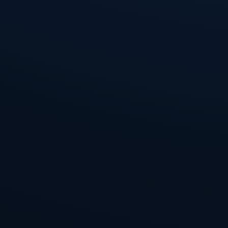
### **案例分析：三笘薰与久保建英的“孤立表现”**