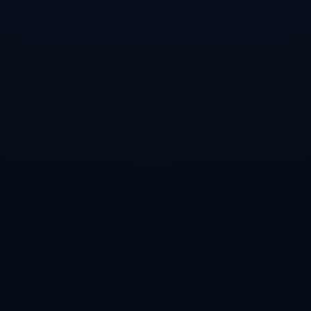
防联系的现状。无论是短传渗透还是团队推进，都需要球员之间形成高度
本队一直缺乏主动寻求互相信任与支持的意识。以克罗地亚为例，作为一
性的传球或突破，但彼此之间的协作总能弥补失误带来的风险。日本队明显
建立的，而是需要通过高质量的训练与实战经历逐渐提高。在训练里，教
用也不可忽视。例如，能否让三笘薰或久保建英担任核心，通过增加球权