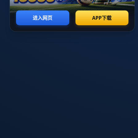
**詹俊：日本队进攻端没有起到应有的作用，队友间的信任
近年来，日本国家足球队一直以技术流打法和顽强斗志闻
有起到应有的作用，队友间的信任明显不足。”这句话一针见
本文将对此展开深入探讨。**
### **进攻乏力的深层原因在哪里？**
作为一支讲究控球和节奏的球队，日本队拥有许多技术精湛
次陷入进攻疲软的窘境，例如2022年卡塔尔世界杯对阵克
造成这种局面的重要原因之一是队员之间的信任与默契薄弱
在关键比赛中无法发挥潜力的核心问题。很显然，如果球
### **缺乏自信传球导致进攻端“卡壳”**
**在现代足球中，快速传递球权和直塞配合是撕破对方防
而丧失进攻的突然性。这种状况不仅让战术体系失效，同
以2022年与哥斯达黎加的小组赛为例，日本队控球率高达
题：进攻阵型内鲜少出现突破和大胆的配合，多数传球更