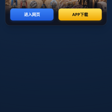
詹俊：日本隊進攻端沒有起到應有的作用，隊友間的信任明顯不足
2026-07-04T09:34:34+08:00
返回列表
明显不足**
名于世。然而，在一些关键比赛中，日本队的表现却屡屡令球迷感到失望。
血，并直揭了日本队在进攻时的“软肋”。 **如何理解詹俊这一评价，
的球员，比如久保建英、三笘薰等。 **按理说，这样一支球队在进攻端
罗地亚时，90分钟内毫无真正威胁性的射门。**
。足球场上，**真正高效的进攻不仅依赖个人能力，还要靠队友之间的相互
员在传球时缺乏对队友的信任时，他们便可能选择更稳妥但效率较低的保
线的利器。**但对于日本队而言，传球中时常出现“犹豫”的情况。即便在
时也让对手掌握压迫主动权，从而进一步削弱日本队的进攻效率。
65%，却在整场比赛中无法制造真正得分威胁，最终被对手抓住1次机会
多是为了保持控球权，同时展现了对队友跑位判断的迟疑。