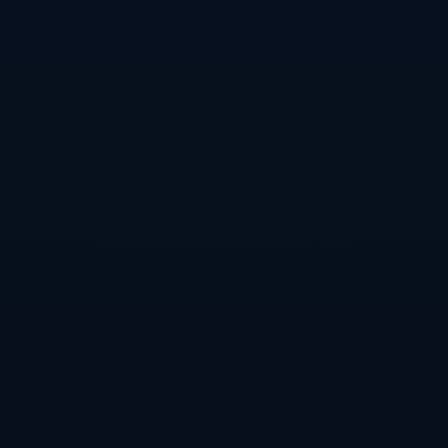
球员。他们凭借速度和技巧，在个人突破上屡屡制造威胁。然而，这样的
积极参与。反之，这两位核心球员本人也很少尝试寻找合适的传球目标，