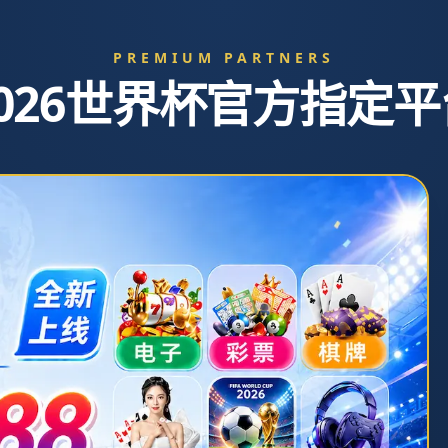
页
公司简介
产品中心
新闻中心