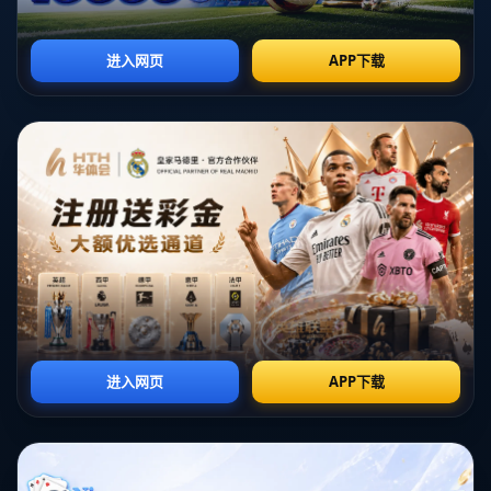
某些人喜欢拿內馬爾的成就与巴西足球传奇贝利（Pelé）相比，因为
两人同样都是从桑托斯起步。內馬爾的青春洋溢和**极富创造力的踢球
风格**，让他的崛起备受关注。
---
## **征战欧洲顶级联赛：巴薩與巴黎聖日耳曼時期**
### **巴萨“三叉戟”时代**
2013年，內馬爾加盟西甲豪门巴塞罗那（Barcelona），开启了更加辉
煌的职业生涯。在巴萨效力期间，他与梅西（Lionel Messi）和苏亚雷
斯（Luis Suárez）组成了威震足坛的“MSN”组合。**2014-2015赛季，
內馬爾随巴萨斩获了西甲、国王杯及欧冠的“三冠王”，并成为欧冠决赛
的关键功臣之一。**巴萨时期，內馬爾提升了自己的竞技水准，成为顶
级球星。
### **刷新纪录的天价转会**