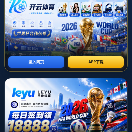
**提到足球，內馬爾（Neymar Jr.）的名字必然榜上有名。他以精湛的
球技、极具观赏性的比赛风格以及独特的个性，成为全球球迷心中的
偶像。这篇文章将全面介绍內馬爾的个人背景、职业生涯亮点和一些
鲜为人知的故事，带你深入了解这位巴西足坛传奇人物。**
---
## **內馬爾的个人资料**
### **基本资料**
內馬爾，全名內馬爾·達席爾瓦·桑托斯·儒尼奧爾（Neymar da Silva
Santos Júnior），1992年2月5日出生于巴西圣保罗州的莫基达斯克鲁
兹市。他的父亲內馬爾·桑托斯也是一名职业足球运动员，是內馬爾成
长路上的重要导师。**內馬爾自小便展现出过人的足球天赋，自然成为
父亲悉心培养的对象。**
- **生日**：1992年2月5日
- **身高**：175厘米
- **位置**：进攻型前锋/边锋
- **现效力俱乐部**：阿尔希拉尔（效力于沙特职业联赛）
- **国家队荣誉**：巴西国家足球队主力球员
### **青训时期与桑托斯职业生涯**
內馬爾从小在巴西知名的桑托斯俱乐部（Santos FC）接受青训。
2009年，年仅17岁的內馬爾在桑托斯俱乐部完成职业生涯首秀，并迅
速成为巴甲联赛中的一颗耀眼新星。他在桑托斯效力期间不但赢得多
个冠军，还帮助球队拿下2011年的南美解放者杯，这是球队自1963年
以来首次获得这一殊荣。