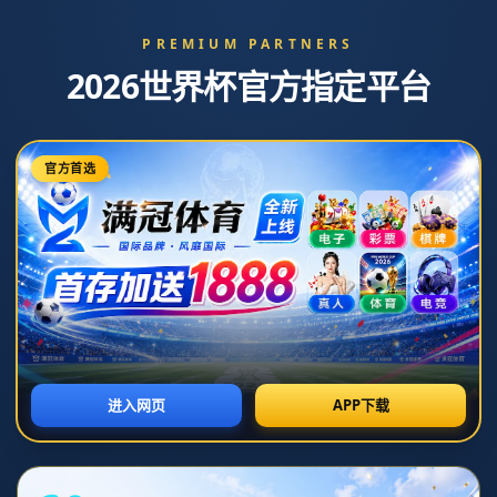
新闻中心
分类>>
薩格斯表示大家都積極彌補小瓦和班凱羅的缺席 這讓人倍感
自豪.
2026-07-04T09:34:34+08:00
返回列表