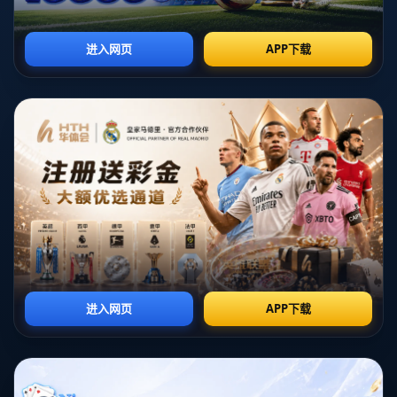
**邓涵文的优势与特点**
邓涵文是一名年轻且极具天赋的球员，他在国内联赛中表现出色，已
经逐渐成为一名备受关注的新星。邓涵文的速度和灵活性使他在右后
卫的位置上具备显著的优良特质。他不仅能有效地完成防守任务，还
能在进攻中提供强有力的支持。他的传中能力和助攻意识都是他在场