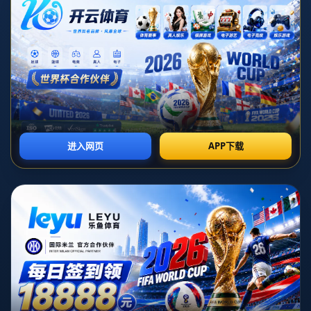
在足球竞技场上，球员的受伤总是不可避免的挑战，尤其是在关键位
置上。而最近，**中国国家足球队**（简称：国足）便面临这样一个难
题。国足的两位主力右后卫先后受伤，这一变故无疑给球队的防守线
增加了巨大的压力。面对这种局面，球迷和专家纷纷将目光投向了年
轻而充满潜力的邓涵文，期待他能够成为这次危机中的最佳替代者。