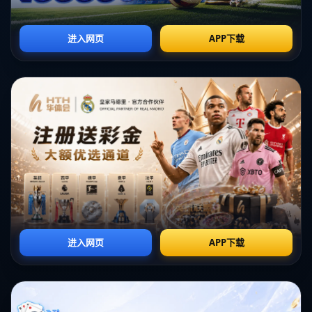
查結果公佈後，社媒平台上湧現了大量支持與鼓勵的聲音，這不僅反
映了粉絲們對韋世豪的期待，也顯示出他在球迷心中的*重要地位*。
總而言之，韋世豪的健康問題檢查結果理想，意味著他將如預期般出
現在接下來的比賽中。他的存在不僅提升了球隊的技術層面，也對團
隊的精神士氣和策略安排起到不可估量的影響。在這場賽季的關鍵時
刻，他的回歸宛如黑暗中的一束光，指引著廣州恆大繼續前行。
上一篇：
国际乒联成立工作组 收集运动员反馈意见.
下一篇：
中國女足惜敗朝鮮女足，多名隊員傷心哭泣.