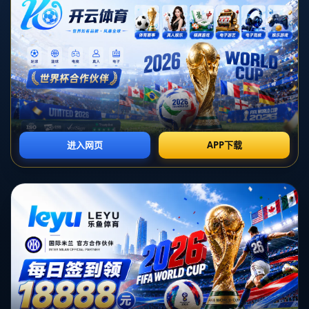
在足球賽場上，傷病是每位運動員都無法迴避的挑戰。對於廣州恆大
的主力前鋒**韋世豪**來說，近日的一次檢查結果無疑是一劑強心針。*
檢查顯示，韋世豪的健康狀況良好，這意味著他將在接下來的兩場比
賽中具備參賽條件。*這一消息不僅讓粉絲們鬆了一口氣，還增強了球
隊的士氣。那麼，韋世豪的健康狀態及其對球隊的重要性具體體現在
哪些方面呢？
首先，**韋世豪是一位不容忽視的足球天才**。他在場上的速度與敏捷
性，以及出色的進攻能力，讓對手防不勝防。正因為如此，他成為了
廣州恆大的進攻核心。此次檢查的良好結果，無疑讓球隊在接下來的
賽程中增添了一份安全感和競爭力。根據以往賽事統計，韋世豪在球
隊中的進球率與助攻數據居高不下，這不僅顯示了他的超凡技術，也
證明了他在球隊中的*關鍵作用*。
此外，韋世豪的健康狀況對球隊策略的影響也是不可忽視的。足球是
一項團隊運動，每個球員的狀態都直接關係到整體戰術的布置。**在戰
術安排上**，教練員可以因應韋世豪的回歸調整戰術，例如加強中前場
的進攻力度，通過他的突破能力撕裂對手防線。因此，韋世豪的健康
對於球隊整體戰術佈局有著*深遠的影響*。
再者，我們不妨通過一些案例來探討韋世豪的回歸對球隊士氣提升的
重要性。過去賽季中，當他因傷缺陣時，球隊在進攻端的表現出現了
明顯下滑，這說明了他在精神層面對於球隊士氣的鼓舞作用。每一次
他在場上拼搏的畫面，不只激勵著隊友，也感染著觀眾顧名思義地稱
其為“場上的精神領袖”。
最後，**社交媒體的反響也同樣是韋世豪健康狀況的重要指標**。在檢