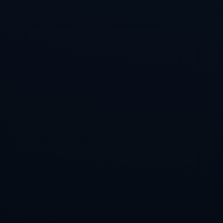
面对这样的境况，快船队是否该重新评估与伦纳德的合作？
担起短期的痛苦，值得思考。**在篮球界，不少球队曾因