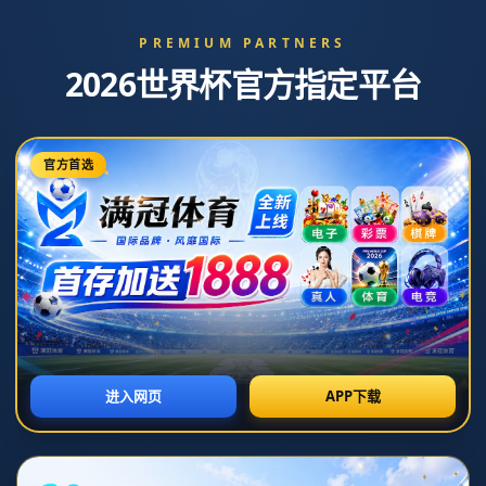
新闻中心
分类>>
曝比甲豪門安特衛普有意魯能外援費萊尼.
2026-07-04T09:34:34+08:00
返回列表
## 曝比甲豪门安特卫普有意鲁能外援费莱尼：转会风波引发广泛关注