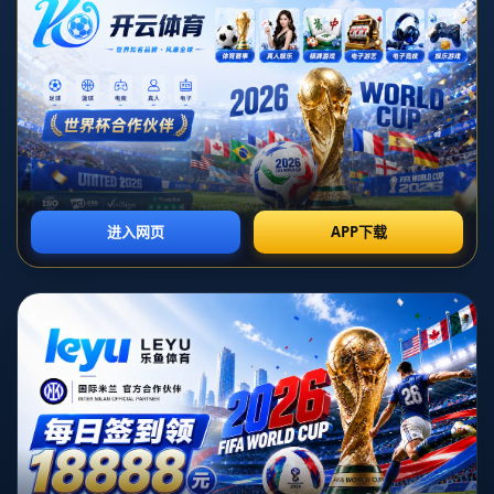
近年来，中国职业足球联赛吸引了众多国际球星的加盟，其中不乏费
莱尼这样的知名球员。他自加盟山东鲁能以来，便凭借*突出的身体条
件*和*强大的中场统治力*，成为球队不可或缺的一员。然而，近日有
消息传出，比利时甲级联赛豪门安特卫普对费莱尼表现出浓厚兴趣，
这一动态迅速引起了足球圈的热议。
### 安特卫普的崛起与费莱尼的吸引力
作为比利时老牌豪门，**安特卫普**近年来在国内外赛场表现不俗，凭
借出色的战术执行力和稳健的人员构成，逐渐跻身比甲顶级强队之
列。球队在近两个赛季持续补强阵容，意在冲击欧洲赛场更高荣誉。
这就解释了为何他们将目光瞄准了费莱尼这样具有丰富国际比赛经验
的中场球员。
费莱尼不仅在比利时国家队有过亮眼表现，还曾在英超劲旅曼联效力
长达六年，帮助球队获得了多项桂冠。他的**身高优势（1.94米）**、
空中对抗能力，以及关键场合的临场应变都十分契合安特卫普目前的
战术需求。
### 鲁能的核心中场：费莱尼的多重角色
费莱尼自2019年加盟山东鲁能以来，迅速成为球队**中场攻防转换的
关键人物**。他的存在不仅稳固了鲁能的中场防线，同时也在进攻端屡
屡建功，为球队带来了不少关键胜利。数据统计显示，他在近几个赛
季的进球和助攻数量均表现稳定，特别是在角球和定位球攻防中显现
出无可替代的作用。
鲁能目前正在球队重建的关键阶段，费莱尼的经验和领袖气质无疑是
不可多得的资产。然而，*随着外援政策的调整*以及俱乐部薪资压力的