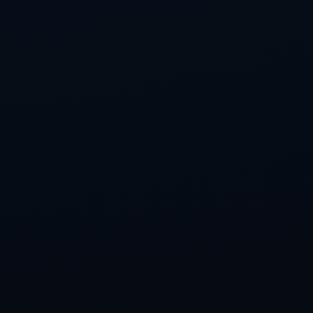
大統治力。在對陣波黑、伊朗和奈及利亞的比賽中，梅西一共
屆世界杯的表現深刻證明了梅西對阿根廷國家隊的重要性。