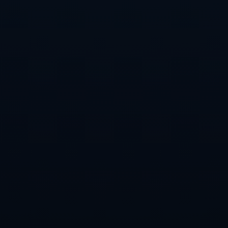
不僅帶領阿根廷一路殺進決賽，還在小組賽中展現出他作為球隊核心的強
陣德國的比賽中，阿根廷未能打破對方防線，最終憾失冠軍。儘管如此，這