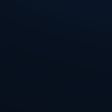
---
### 2006年——初露鋒芒，新星亮相