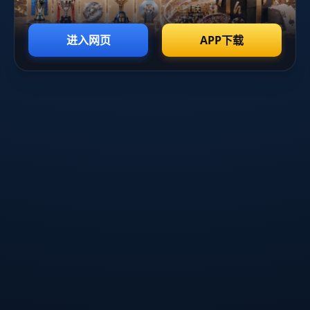
梅西歷屆世界杯進球數量一覽.
2026-07-04T09:34:34+08:00
返回列表
阿根廷的足球天才，被譽為現代足球史上最偉大的球員之一。他不僅在俱樂部比賽
更見證了他的成長、堅毅與突破。以下，讓我們一起回顧梅西歷屆世界杯