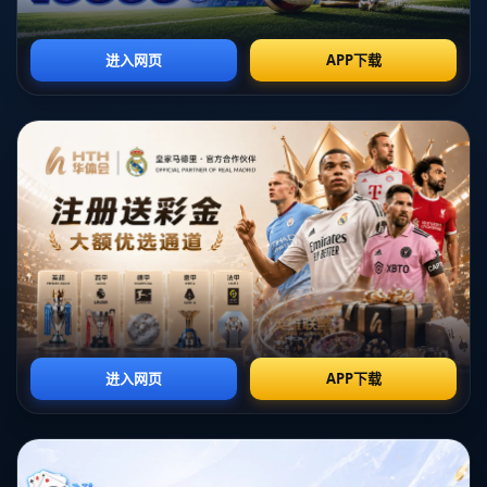
另一方面，**沃特福德**虽然在开赛季初期表现波动不定，但他们的阵
容实力和经验依然不容小觑。在最近几场比赛中，沃特福德在防线上
的表现日益稳固，尤其是在客场更是展现了坚韧的防守能力。
**主客场因素的影响**
考文垂在主场作战时，向来能够在球迷的助威下激发出更高的比赛热
情。*然而，沃特福德的客场战绩不俗，多次在客场强敌面前实现逆
袭。*因此，分析双方在主客场的表现是预测这场比赛的关键。
**球员状态与伤病分析**
在球员方面，考文垂的射手从伤病中恢复，已连续几场比赛进球，状
态火热。他的存在将是考文垂进攻端最有力的保证。而沃特福德则有