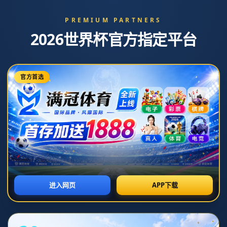
新闻中心
分类>>
【原创】足球310足彩分析预测：周六014英冠 考文垂VS沃特
福德.
2026-07-04T09:34:34+08:00
返回列表