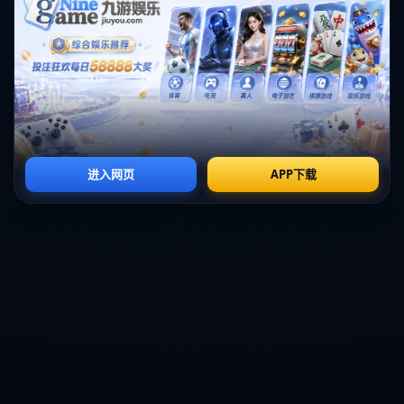
在历史上，因超级巨星加盟导致队内中坚力量转会的不乏先例。例
如，当内马尔从巴塞罗那转会至巴黎圣日耳曼时，巴萨队内的锋线压
力瞬间减小。这导致一些边缘球员得到更多表现机会，球队整体竞争
环境改善。这种“因祸得福”的现象，在詹姆斯转会利兹联后，或将同样
出现。
**结语——转会对双方的积极意义**
无论是对丹尼尔·詹姆斯还是对利兹联，这次转会带来的都将是**双赢
的局面**。詹姆斯将获得更多的展示空间，继续提升自己的技术水平，
而利兹联在加强锋线深度的同时，也为球队未来的发展打下了基础。
对于曼联来说，尽管失去了一名潜力股，但通过释放空间，球队可以
更好地围绕C罗构建合理的战术体系。在漫长的联赛征程中，各支球队
通过转会进行“资源优化配置”，无疑是一场没有硝烟的博弈。
上一篇：
歐冠名宿預測：曼城和拜仁成為熱門、皇馬面臨淘汰風
險！.
下一篇：
纳米比亚前总统萨姆·努乔马去世 外交部：深切哀悼.