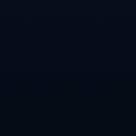
这里可以参考另一位年轻教练纳格尔斯曼的案例。作为德甲豪门拜仁
慕尼黑的前主帅，他因持续跑偏的战绩而失去俱乐部的信任，最终在
赛季中段被解雇。阿莫林显然也会意识到这种情况正逐渐逼近自己。
在竞技体育领域，**“战绩至上”的文化容不下太多时间的等待**，尤其
是当俱乐部和球迷双方都希望快速取得成果时，失去时间窗口就意味
着失败。
---
### 阿莫林的尝试：未来突破的阳光在哪里？
尽管困境重重，但阿莫林并非毫无希望。他所需要的是平衡短期成绩
和长期计划的能力，尤其是在高压力的环境下重新找到正确的方向。
在竞技历史上的多个精彩逆袭案例中，我们不难发现，那些可以成功
应对压力的教练往往是能够迅速调整心态，同时兼顾战术与心理管理
的双重大师。