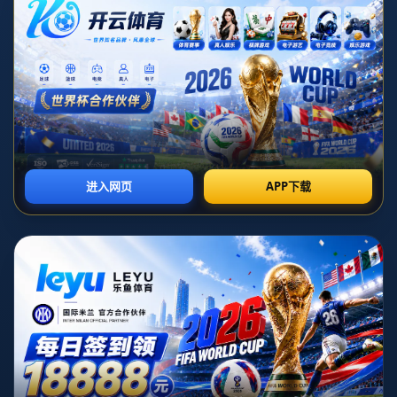
在职业足球教练的世界里，胜利是最好的通行证，而失败则是最沉重
的枷锁。近期，《曼彻斯特晚报》（简称“曼晚”）对葡萄牙年轻教练鲁
本·阿莫林的执教前景上表达了担忧，认为他目前的处境并不乐观。连
续的糟糕战绩不仅让阿莫林的战术遭受质疑，还直接冲击了球队的自
信心。那么，阿莫林为何陷入如此困境？输球对球队和教练的心理影
响又有多大？本文将从多方面分析这一话题。
---
### 阿莫林的执教风格是否适应激烈的竞争环境？
作为一位崭露头角的主教练，阿莫林以敢于尝试和创新的战术理念闻
名。他在葡萄牙国内带领葡萄牙体育（Sporting CP）取得了相当不错
的成绩，帮助球队时隔多年重新夺回联赛冠军。**他所依仗的“三后卫
体系”和对年轻球员的重用，一度被认为是足坛新生代教练的典范。**
然而，当他离开熟悉的环境，面对更为复杂的比赛情境，这些战术似
乎正在成为其沉重负担。
不少评论认为，阿莫林的执教仍然缺乏灵活性。截至目前，他的比赛
调整能力以及对战术细节的把控，未能有效适应高强度比赛的需求。
例如，在近期输掉的一场关键比赛中，他的团队在场上迟迟无法破解
对手的高位逼抢，导致最终输球。**战术上的重复堆积和临场应变的不
足，使得他逐渐被外界打上“匠气过重”的标签。**
---
### 输球让人失去信心：现象背后的深层次原因
足球教练的首要任务之一是“管理信心”，这不仅仅关乎球员，也包括整
个团队的士气与状态。然而，随着失利的累积，阿莫林的球队信心正