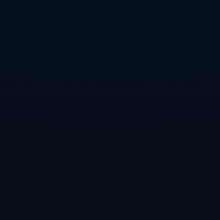
当一个教练的胜率受质疑时，他的未来往往与球场上的胜利捆绑在一
起。《曼晚》直言，当前面对的压力已经远超阿莫林之前执教葡萄牙
体育时的程度。一方面，他的执教理念能否被球队成功买账尚未得到
明确答案；另一方面，球队管理层的耐心也正在经受考验。