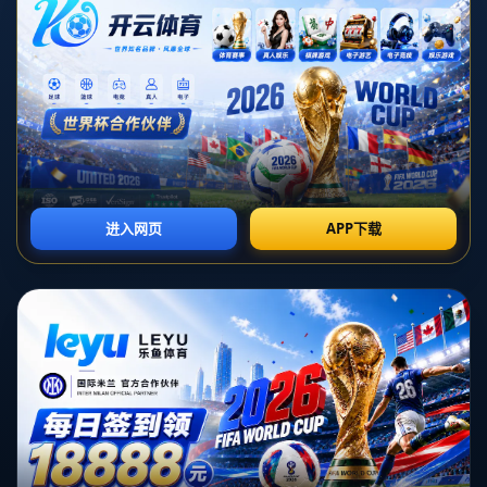
在竞技体育界，退役运动员转型从政并不新鲜。然而，很少有运动员
能够在两条截然不同的道路上都取得如此引人注目的成就。巴拉圭的
传奇门将**何塞·路易斯·奇拉维特**正是这样一个特别的人物。他不仅
以其惊人的足球才华和67个职业生涯进球而被世人铭记，如今，他更
以个性与远见宣布参加总统竞选。
### 运动生涯不忘初心
何塞·路易斯·奇拉维特以其无与伦比的足球天赋在巴拉圭乃至全球足球
界留下了深刻的印象。作为一名门将，他展示了惊人的进攻能力，凭
其优异的球技，在场上多次打破传统角色的束缚，累计攻入了**67个进
球**。这无论是在巴拉圭还是国际足球历史上，都是一个令人瞩目的成
就。
**勇猛无畏**是奇拉维特球场生涯的代名词。他不仅在比赛中严防死
守，而且善于捕捉进攻机会，这种特质或许也成为他踏上政治舞台的
重要基础。在体育场上，他学会了团队合作的重要性，也理解了决策
时的压力与挑战。
### 从绿茵场到政治舞台
奇拉维特的从政并不是一个仓促的决定。在告别绿茵场后，他曾频繁
涉足社会公益活动，积极参与社会事务，为基层民众发声。**巴拉圭传
奇门将**透过自己的公众影响力，推动了多项社会改革。例如，他多次
呼吁改善国内的教育和医疗条件，这为他赢得了广泛的社会支持。
在多次批评现任政府的施政政策后，奇拉维特终于决定通过参与总统
竞选，直接影响国家政策。他曾在访问中表示：“**我想为巴拉圭创造
更好的未来，让每一个孩子都有机会去实现梦想**。”他希望通过自己