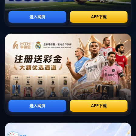
相较之下，**刘梦婷**在冰壶界同样享有盛名。近年来，她以不俗的领
导能力和出色的技术实力，带领中国冰壶队屡创佳绩。她的坚持和毅
力使她成为年轻运动员心目中的楷模。在亚冬会这样的国际舞台上，
我们期待她能继续发扬拼搏精神，为团队争光添彩。
通过选择宁忠岩和刘梦婷作为旗手，中国代表团传递出多重信息。首
先，这是对滑冰和冰壶两大项目的重要性给予的高度重视。近年来，
在世界比赛中，这些项目的竞争日趋白热化，而中国凭借着创新训练
和科学管理，逐步占据了一席之地。通过选择这两位运动员担任旗
手，正是对这些努力的致敬和奖励。
其次，这一选择也突显了当前体育领域中**年轻力量**的重要性。宁忠
岩和刘梦婷均处于职业生涯的黄金时期，他们代表着中国体育的未
来。选择年轻运动员担任旗手，是对后起之秀们的一种激励，激发他
们在接下来的比赛中继续努力拼搏。
此外，旗手不仅是代表团中的领军人物，也拥有独特的象征意义。旗
手在开幕式上高举国旗，象征着一个国家的荣誉与梦想。在这样的时
刻，他们不仅代表个人，更代表着团队精神和国家形象。宁忠岩和刘
梦婷在这一角色上所展现的自信与风采，将成为这届亚冬会开幕式的
亮点。
**哈尔滨亚冬会**作为亚洲最重要的国际冰雪赛事之一，不仅是运动员
竞技的舞台，也是一场文化交流和友谊碰撞的盛宴。通过代表团旗手
的选择，我们不仅看到了中国在冰雪项目上的持续努力，也看到了年
轻一代在国际赛场上迎头赶上的决心。
总之，宁忠岩和刘梦婷的选拔，彰显了中国体育界对于人才的发掘和