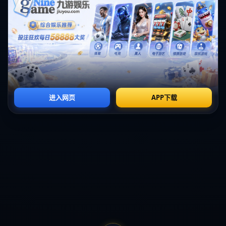
培养的力度，以及对冰雪项目未来发展的雄心壮志。在亚洲，由他们
领航的未来之路，值得我们拭目以待。
上一篇：
英超第31輪曼城3-1萊斯特城 斯通斯世界波哈蘭德雙響！
曼城縮小榜首距離！.
下一篇：
FIFA前主席：世界杯扩军会削弱比赛质量，最终损害足球
运动.
Copyright 2024
Betway必威体育-官方平台-体育投注与精彩赛事，
尽在掌握
All Rights by
必威体育在线登录