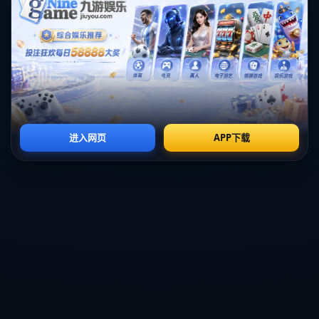
分析当今NBA赛场，为数不少的球队在巨星缔造的辉煌中迷失团队理
念，而步行者无疑为此提供了一个成功的反面教材。 **通过对这场比
赛的深入研究，不难得出：团队协作与众星拱月型的球队构建同样能
达成显著成效**。