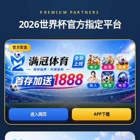
新闻中心
分类>>
小卡缺阵 哈登31+7+11 哈利伯顿29+12 快船遭步行者双杀.
2026-07-04T09:34:34+08:00
返回列表
在最近的一场NBA焦点对决中，**洛杉矶快船队在缺少球队核心卡瓦伊