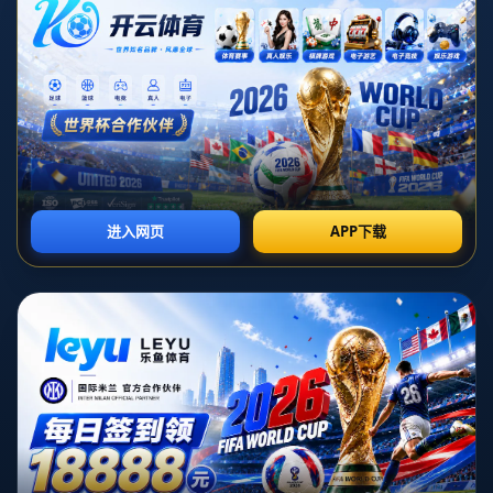
·莱昂纳德（小卡）的情况下，凭借詹姆斯·哈登的出色表现，依然未能
逃脱被印第安纳步行者双杀的命运**。这场比赛不仅展现了哈登强大的
个人能力，还突显了步行者新星泰瑞斯·哈利伯顿在成长为顶级控卫路
上所迈出的坚实一步。本篇文章将深入分析这场比赛的关键因素，以
及两支球队在本赛季的整体表现和未来走向。
在小卡因伤缺阵的情况下，**哈登毫无疑问地成为快船的攻击核心**。
这位前MVP球员交出了31分、7个篮板和11次助攻的全面数据，再次
证明了他在关键时刻的能力。尽管如此，哈登的努力仍不敌步行者整
体的默契和协作。哈利伯顿，这位年轻的控球后卫，用29分和12次助
攻的表现帮助步行者笑到最后。**他的出色发挥，不仅给予了步行者胜