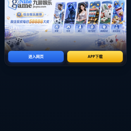
尽管数据工具日益完善，但情绪对世界杯买球的影响从未消失，尤其
在淘汰赛节点表现更加明显。统计往届赛事可发现，当传统豪门遭遇
裁判争议、夺冠热门爆冷或出现伤病传闻时，社交媒体情绪指数会在
短时间内快速攀升，对下注行为形成可观扰动。典型特征包括：热门
球队输球后的“报复性加注”，球迷在下一场比赛中加倍买入以期“扳回
一局”；某球星状态火热后，对其所在球队的冠军盘和射手王盘涌入集
中资金，造成赔率被动下压。数据层面，这会表现为短时间资金异
动、单边盘口成交量放大以及赔率与基本面脱节。对专业玩家而言，