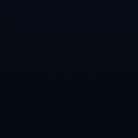
风险敞口，减少情绪性“梭哈”的冲动。可以预见，合规化不仅改变资金
流的路径，也在无形中改变下注决策的深度和理性程度。
从“看球娱乐”到“数据资产” 多元参与者的角力
围绕世界杯买球的全球下注数据，参与者远不止普通球迷和平台。数
据供应商 风险管理公司 社交媒体分析机构甚至对冲基金类的专业资
金，都会在2026世界杯期间密切关注相关指标。部分机构会将赔率变
化与宏观情绪指数 金融市场波动进行联动分析，视其为一种另类数据
源，用于判断特定地区的风险偏好和流动性状况；也有人将不同平台
间的赔率差价视作套利机会，通过多账户和跨平台协同进行低风险配
置。在这种多元角力格局下，全球下注数据不再只是赛事附属，而逐
渐被视为一种具有研究价值和商业价值的“数据资产”。如何在合法前提
下获取 高效清洗和合理使用这些数据，将成为2026年及以后体育数据
产业的一条重要分支路径。
理性视角下的2026世界杯买球数据观察框架
若希望以更审慎的方式解读2026世界杯买球现象，可以建立一个简化
的数据观察框架 以时间轴为主线，捕捉赛前 市场预期 赛中 实时情绪
赛后 结果反馈三大阶段的变化。赛前重点关注赔率初始定价和资金基
线，赛中跟踪盘口修正 节点事件和社交平台热度，赛后则回溯比对大
众押注方向与实际结果之间的偏差，评估市场整体的“理性度”。在这一
过程中，对任何单场比赛的解读都不应只停留在“谁赢谁输”，而更应关
注资金流 赔率曲线 用户行为三条线索如何交织，如何在庞大的数据之
中沉淀出可复用的经验和模式。对于真正希望理解世界杯背后经济逻