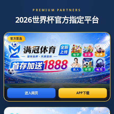
新闻中心
分类>>
2026世界杯买球：全球下注数据分析报告
2026-07-04T09:34:34+08:00
返回列表
2026世界杯买球全球数据新格局分析