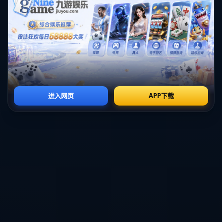
上，连胜容易放大自信偏差，让人忽视赔率和盘口背后的真实概率。
无论赢输，都应按事先规划的原则执行，不因一两场结果就随意改变
资金策略，这也是专业玩家与普通参与者最大的区别之一。
基本投注策略思路分享
资金管理解决的是“下注多少”的问题，而投注策略则更多关注“下注什
么”和“如何选”。在世界杯竞猜APP中，常见的玩法包括胜平负、让
球、大小球、角球数等，不同玩法对应不同的概率特点和信息需求。
对于大多数玩家，建议从规则清晰、信息透明的胜平负和让球盘入
手，而不要在一开始就追逐复杂的小众玩法。
一个实用思路，是在分析时区分情绪判断与信息判断。情绪判断往往
来自个人偏好，比如球星情结或对某支传统强队的好感；信息判断则
基于伤病情况、赛程密度、战术风格、历史交锋等较为客观的因素。
制定投注策略时，应尽量让后者主导前者，把支持喜爱球队的情绪投
注控制在较小额度，把主要资金放在那些自己研究充分的场次。
案例分析从盲目跟风到理性规划
例如，在某届世界杯小组赛中，A用户在世界杯竞猜APP注册后，首日
就向账户充值2000元。看到朋友圈都在说某支世界冠军级别球队“稳如
老狗”，他直接把1500元压在这支球队的让球胜上，结果冷门爆出，球
队仅小胜一球未能赢盘，当场亏损超过七成资金。之后他情绪失控，
又连续加码追两场比赛，最终在小组赛尚未结束时，账户已经清零。
对比来看，B用户的做法更接近一种理性路径。他同样准备了2000元预
算，但首先设定规则，每场单注不超过总资金的百分之八，同时限制