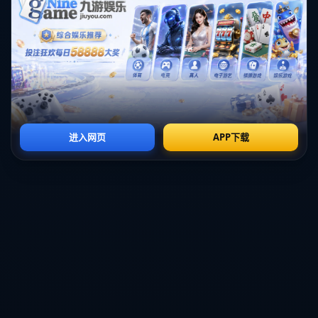
顯示出全面的進攻意識。
案例之一即是他在2023年2月對陣諾里奇（Norwich City）的關鍵聯賽
中，用梅開二度幫助米德爾斯堡以3-1大勝。同時，這場比賽也成為米
德爾斯堡穩固升級附加賽資格的重要一役。在這個賽季，阿克波姆頻
繁出現於**大場面時刻**，他用一次次高光表現展現出了無與倫比的領
袖氣質。
### **最佳球員稱號的背後：球隊與個人雙贏**
米德爾斯堡此次能在聯賽中排名穩定提升，阿克波姆功不可沒。他的
進球直接幫助球隊爭取到了關鍵積分，也讓主教練的戰術選擇更加靈
活多變。米德爾斯堡由於長期的資金限制，在引進頂級球員方面面臨
劣勢，但阿克波姆成為了隊內的「金靴」，在多場比賽中扛起了全隊
的進攻大旗。
更值得注意的是，阿克波姆在承擔得分重任的同時，也展現出不凡的
領導能力。他能主動指導年輕球員，並在場上內外與隊友保持良好的
默契。根據米德爾斯堡的一位助教透露，阿克波姆在訓練中對細節的
高度專注激勵了整支球隊，也成為年輕球員爭相效仿的榜樣。
### **阿克波姆的榮譽之路啟示了什麼？**
阿克波姆的成功絕非僥倖，它揭示了一條**從低谷走向巔峰**的歸位之
路。即便曾因輾轉多個球隊而受挫，但他的奮鬥與堅持最終讓他在米
德爾斯堡找到了真正在足壇重新崛起的舞臺。
對於任何懷有夢想的球員或球迷來說，阿克波姆的故事無疑是一個極
具啟發意義的案例。他用實際行動告訴世人，**真正的天賦需要通過不