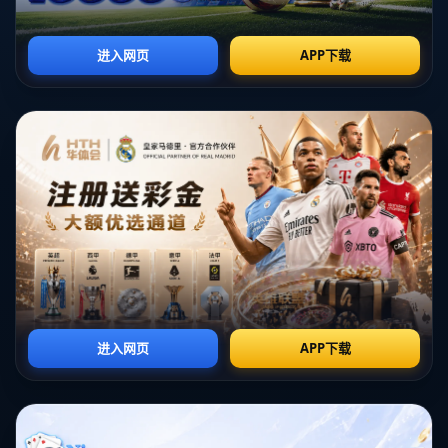
也显露出了疲态。一些风声表明，皇马会在赛季末对教练与战术队伍
进行调整，而孔蒂正好顺应这一契机。
此外，安切洛蒂很有可能接受邀约，前往巴西国家队担任主帅，这无
疑给孔蒂空出了一块宝贵的执教领地。对此，不少评论家认为，皇马
的战术或许已经进入了一次全面升级的关键过渡期，而孔蒂的到来或
将有效推动这一复杂任务落地。
### **孔蒂能为皇马带来什么？**
1. **战术革新与即战力回报**
孔蒂最显著的特点是其执教球队时完成“快速改革”的能力。以切尔西首
夺英超冠军为例，孔蒂接手后便迅速将队伍带入高效轨道。而皇马目
前需要战术平衡、进攻效率提升，尤其是在核心中场莫德里奇逐渐老
化、主力阵容不够多样的情况下，孔蒂完全具备重新捏合整支球队的
本事。
2. **年轻球员与多线作战的驾驭**
近期，维尼修斯、罗德里戈等才俊已成为皇马未来星的代表。然而，
这些球员仍需要经历磨合阶段，而孔蒂的执教素养体现在善于将新老
球员合理整合入他的体系。无论是从意大利的马尔基西奥，还是热刺
的本坦库尔，孔蒂总能从年轻球员中发掘最大潜力。
3. **激发球队斗志：意大利式铁血战士**
孔蒂的性格中一贯透露出**强硬与激情**，而这正是如今皇马所需的精
神内核之一。在赛场上，他常以实际行动鼓励球员超越自我，赋予全
队**钢铁般的意志力量**，紧贴皇马“永不服输”的标志性气质。